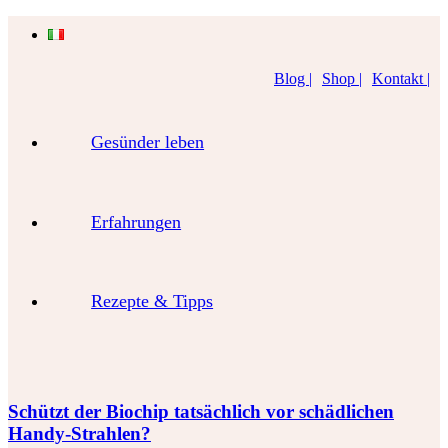
Blog |
Shop |
Kontakt |
Gesünder leben
Erfahrungen
Rezepte & Tipps
Schützt der Biochip tatsächlich vor schädlichen
Handy-Strahlen?