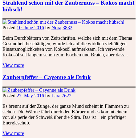
Strahlend schön mit der Zaubernuss – Kokos macht
hübsch!
Posted
10. June 2016
by
Nora
3832
Beim Durchblättern von Zeitschriften, welche sich mit dem Thema
Gesundheit beschäftigen, wurde ich auf die wirklich vielfältigen
Einsatzmöglichkeiten von Kokosöl aufmerksam. Ich verwende
Kokosöl seit langem schon zum Kochen und Braten, aber dass...
View more
Zauberpfeffer – Cayenne als Drink
Posted
27. May 2016
by
Lara
7622
Es brennt auf der Zunge, der ganze Mund scheint in Flammen zu
stehen. Die Wärme fährt durch den Körper und es kommt einem
vor, als perle der Schweiß über die Stirn. Das ist – ein pfeffriger
Energieschub.
View more