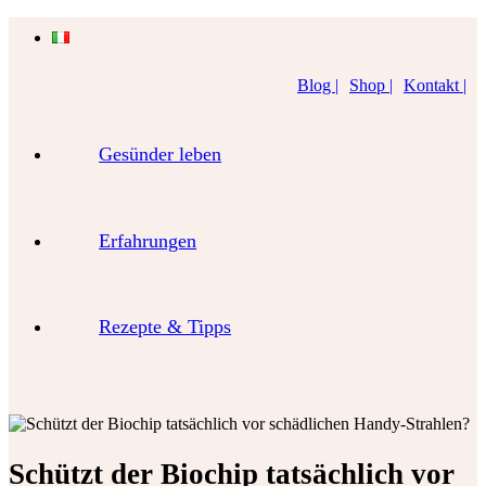
Blog |
Shop |
Kontakt |
Gesünder leben
Erfahrungen
Rezepte & Tipps
Schützt der Biochip tatsächlich vor