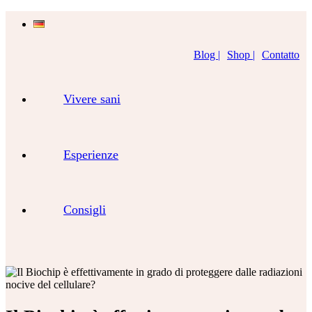
Blog |
Shop |
Contatto
Vivere sani
Esperienze
Consigli