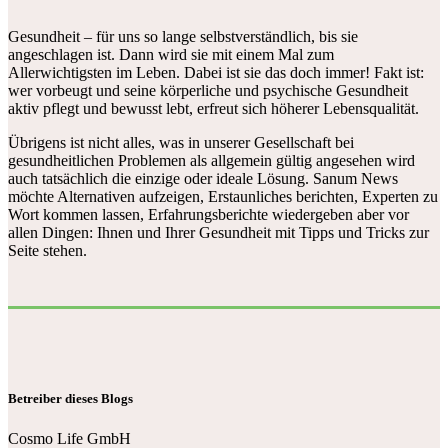
Gesundheit – für uns so lange selbstverständlich, bis sie
angeschlagen ist. Dann wird sie mit einem Mal zum
Allerwichtigsten im Leben. Dabei ist sie das doch immer! Fakt ist:
wer vorbeugt und seine körperliche und psychische Gesundheit
aktiv pflegt und bewusst lebt, erfreut sich höherer Lebensqualität.
Übrigens ist nicht alles, was in unserer Gesellschaft bei
gesundheitlichen Problemen als allgemein gültig angesehen wird
auch tatsächlich die einzige oder ideale Lösung. Sanum News
möchte Alternativen aufzeigen, Erstaunliches berichten, Experten zu
Wort kommen lassen, Erfahrungsberichte wiedergeben aber vor
allen Dingen: Ihnen und Ihrer Gesundheit mit Tipps und Tricks zur
Seite stehen.
Betreiber dieses Blogs
Cosmo Life GmbH