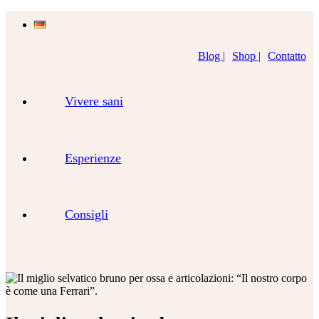
Blog |
Shop |
Contatto
Vivere sani
Esperienze
Consigli