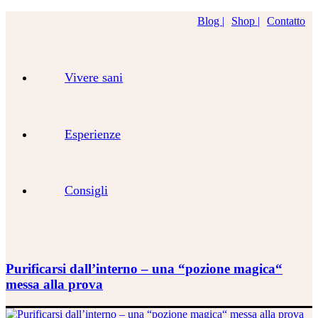
Blog |
Shop |
Contatto
Vivere sani
Esperienze
Consigli
Purificarsi dall’interno – una “pozione magica“
messa alla prova