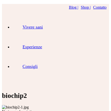
Blog |
Shop |
Contatto
Vivere sani
Esperienze
Consigli
biochip2