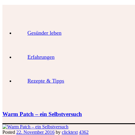
Gesünder leben
Erfahrungen
Rezepte & Tipps
Warm Patch – ein Selbstversuch
Posted
22. November 2016
by
clicktext
4362