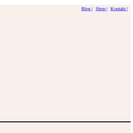
Blog |
Shop |
Kontakt |