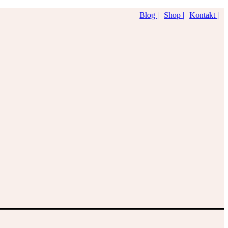
Blog |
Shop |
Kontakt |