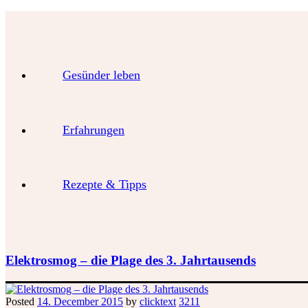
Gesünder leben
Erfahrungen
Rezepte & Tipps
Elektrosmog – die Plage des 3. Jahrtausends
Posted
14. December 2015
by
clicktext
3211