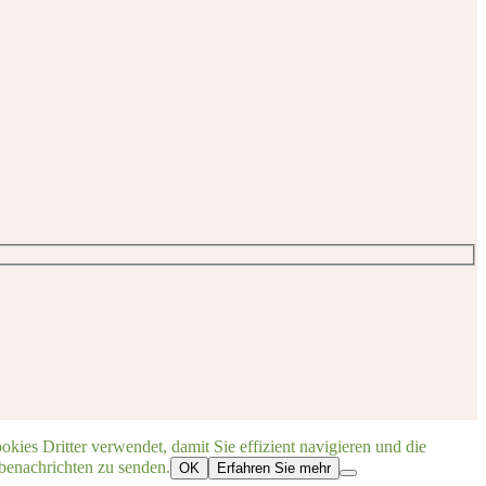
ies Dritter verwendet, damit Sie effizient navigieren und die
benachrichten zu senden.
OK
Erfahren Sie mehr