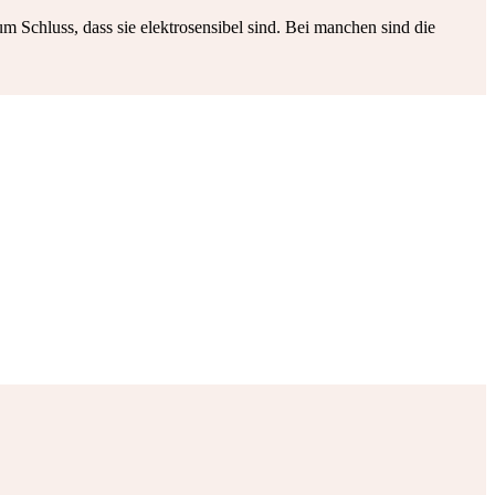
Schluss, dass sie elektrosensibel sind. Bei manchen sind die