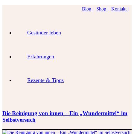
Blog |
Shop |
Kontakt |
Gesünder leben
Erfahrungen
Rezepte & Tipps
Die Reinigung von innen – Ein „Wundermittel“ im
Selbstversuch