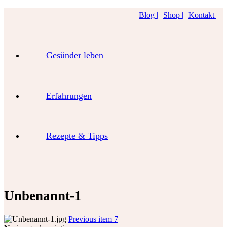
Blog |
Shop |
Kontakt |
Gesünder leben
Erfahrungen
Rezepte & Tipps
Unbenannt-1
Previous item
7