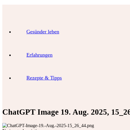
Gesünder leben
Erfahrungen
Rezepte & Tipps
ChatGPT Image 19. Aug. 2025, 15_2