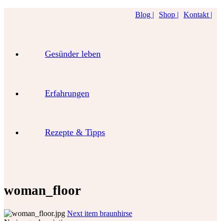
Blog |
Shop |
Kontakt |
Gesünder leben
Erfahrungen
Rezepte & Tipps
woman_floor
Next item
braunhirse